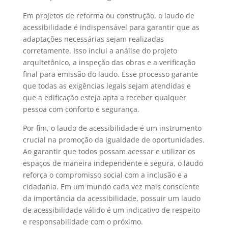
Em projetos de reforma ou construção, o laudo de
acessibilidade é indispensável para garantir que as
adaptações necessárias sejam realizadas
corretamente. Isso inclui a análise do projeto
arquitetônico, a inspeção das obras e a verificação
final para emissão do laudo. Esse processo garante
que todas as exigências legais sejam atendidas e
que a edificação esteja apta a receber qualquer
pessoa com conforto e segurança.
Por fim, o laudo de acessibilidade é um instrumento
crucial na promoção da igualdade de oportunidades.
Ao garantir que todos possam acessar e utilizar os
espaços de maneira independente e segura, o laudo
reforça o compromisso social com a inclusão e a
cidadania. Em um mundo cada vez mais consciente
da importância da acessibilidade, possuir um laudo
de acessibilidade válido é um indicativo de respeito
e responsabilidade com o próximo.