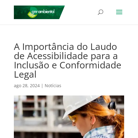
A Importância do Laudo
de Acessibilidade para a
Inclusão e Conformidade
Legal
ago 28, 2024
|
Notícias