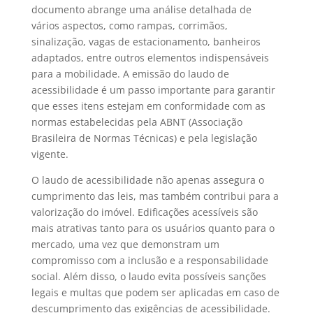
documento abrange uma análise detalhada de
vários aspectos, como rampas, corrimãos,
sinalização, vagas de estacionamento, banheiros
adaptados, entre outros elementos indispensáveis
para a mobilidade. A emissão do laudo de
acessibilidade é um passo importante para garantir
que esses itens estejam em conformidade com as
normas estabelecidas pela ABNT (Associação
Brasileira de Normas Técnicas) e pela legislação
vigente.
O laudo de acessibilidade não apenas assegura o
cumprimento das leis, mas também contribui para a
valorização do imóvel. Edificações acessíveis são
mais atrativas tanto para os usuários quanto para o
mercado, uma vez que demonstram um
compromisso com a inclusão e a responsabilidade
social. Além disso, o laudo evita possíveis sanções
legais e multas que podem ser aplicadas em caso de
descumprimento das exigências de acessibilidade.