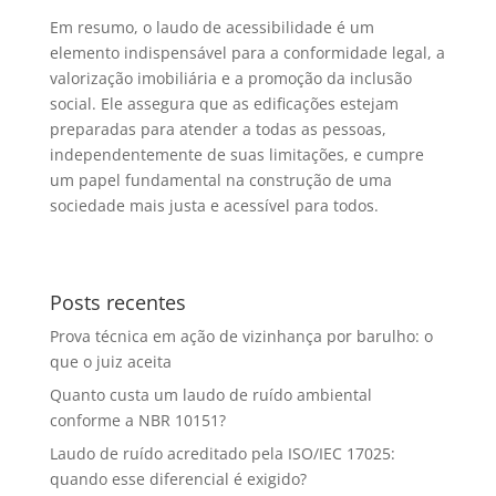
Em resumo, o laudo de acessibilidade é um
elemento indispensável para a conformidade legal, a
valorização imobiliária e a promoção da inclusão
social. Ele assegura que as edificações estejam
preparadas para atender a todas as pessoas,
independentemente de suas limitações, e cumpre
um papel fundamental na construção de uma
sociedade mais justa e acessível para todos.
Posts recentes
Prova técnica em ação de vizinhança por barulho: o
que o juiz aceita
Quanto custa um laudo de ruído ambiental
conforme a NBR 10151?
Laudo de ruído acreditado pela ISO/IEC 17025:
quando esse diferencial é exigido?