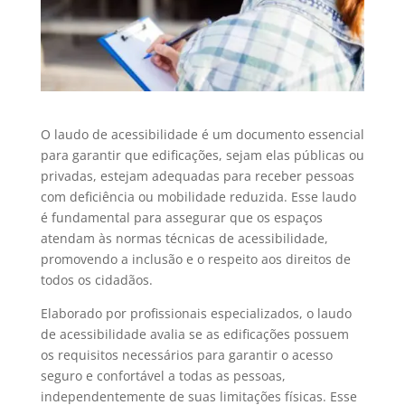
O laudo de acessibilidade é um documento essencial
para garantir que edificações, sejam elas públicas ou
privadas, estejam adequadas para receber pessoas
com deficiência ou mobilidade reduzida. Esse laudo
é fundamental para assegurar que os espaços
atendam às normas técnicas de acessibilidade,
promovendo a inclusão e o respeito aos direitos de
todos os cidadãos.
Elaborado por profissionais especializados, o laudo
de acessibilidade avalia se as edificações possuem
os requisitos necessários para garantir o acesso
seguro e confortável a todas as pessoas,
independentemente de suas limitações físicas. Esse