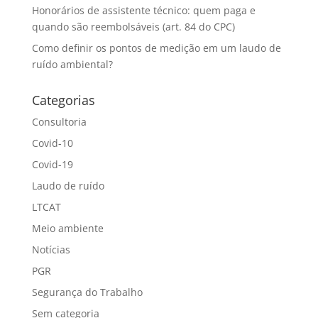
Honorários de assistente técnico: quem paga e
quando são reembolsáveis (art. 84 do CPC)
Como definir os pontos de medição em um laudo de
ruído ambiental?
Categorias
Consultoria
Covid-10
Covid-19
Laudo de ruído
LTCAT
Meio ambiente
Notícias
PGR
Segurança do Trabalho
Sem categoria