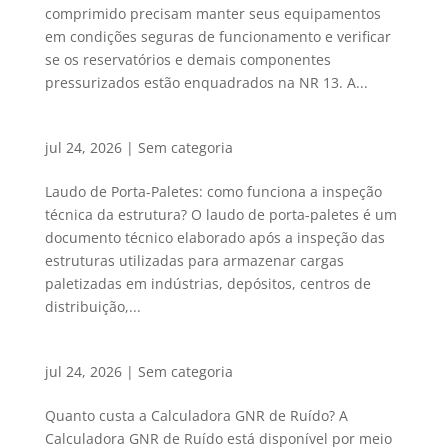
comprimido precisam manter seus equipamentos
em condições seguras de funcionamento e verificar
se os reservatórios e demais componentes
pressurizados estão enquadrados na NR 13. A...
jul 24, 2026
|
Sem categoria
Laudo de Porta-Paletes: como funciona a inspeção
técnica da estrutura? O laudo de porta-paletes é um
documento técnico elaborado após a inspeção das
estruturas utilizadas para armazenar cargas
paletizadas em indústrias, depósitos, centros de
distribuição,...
jul 24, 2026
|
Sem categoria
Quanto custa a Calculadora GNR de Ruído? A
Calculadora GNR de Ruído está disponível por meio