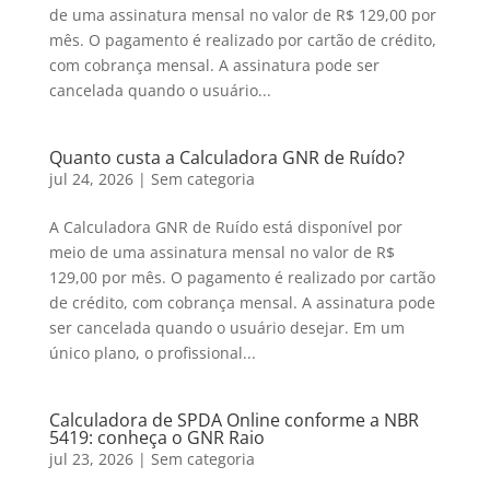
de uma assinatura mensal no valor de R$ 129,00 por
mês. O pagamento é realizado por cartão de crédito,
com cobrança mensal. A assinatura pode ser
cancelada quando o usuário...
Quanto custa a Calculadora GNR de Ruído?
jul 24, 2026
|
Sem categoria
A Calculadora GNR de Ruído está disponível por
meio de uma assinatura mensal no valor de R$
129,00 por mês. O pagamento é realizado por cartão
de crédito, com cobrança mensal. A assinatura pode
ser cancelada quando o usuário desejar. Em um
único plano, o profissional...
Calculadora de SPDA Online conforme a NBR
5419: conheça o GNR Raio
jul 23, 2026
|
Sem categoria