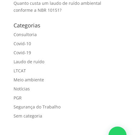
Quanto custa um laudo de ruído ambiental
conforme a NBR 10151?
Categorias
Consultoria
Covid-10
Covid-19
Laudo de ruído
LTCAT
Meio ambiente
Notícias
PGR
Segurança do Trabalho
Sem categoria