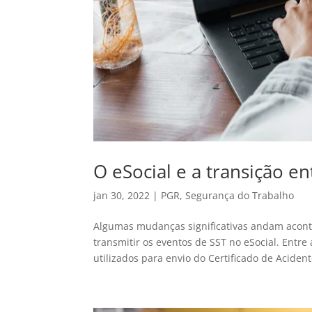
O eSocial e a transição e
jan 30, 2022
|
PGR
,
Segurança do Trabalho
Algumas mudanças significativas andam acon
transmitir os eventos de SST no eSocial. Entre
utilizados para envio do Certificado de Acident