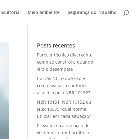
nsultoria
Meio ambiente
Segurança do Trabalho
Posts recentes
Parecer técnico divergente:
como se constrói e quando
vira o desempate
Curvas NC: o que são e
como avaliar o conforto
acústico pela NBR 10152?
NBR 10151, NBR 10152 ou
NBR 15575: qual norma
utilizar em cada situação?
Prova técnica em ação de
vizinhança por barulho: o