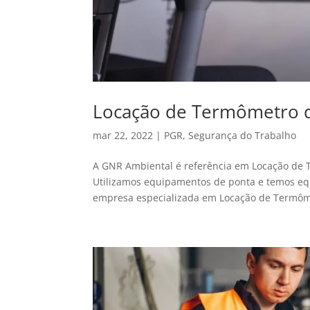
Locação de Termômetro d
mar 22, 2022
|
PGR
,
Segurança do Trabalho
A GNR Ambiental é referência em Locação de
Utilizamos equipamentos de ponta e temos equ
empresa especializada em Locação de Termôme