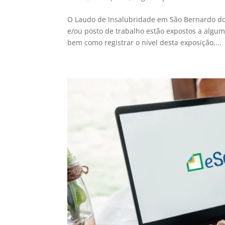
O Laudo de Insalubridade em São Bernardo d
e/ou posto de trabalho estão expostos a algum
bem como registrar o nível desta exposição,...