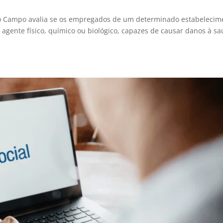
o Campo avalia se os empregados de um determinado estabelecim
 agente físico, químico ou biológico, capazes de causar danos à sa