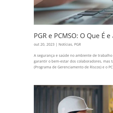
PGR e PCMSO: O Que É e a
out 20, 2023
|
Notícias
,
PGR
A segurança e saúde no ambiente de trabalho
garantir o bem-estar dos colaboradores, mas 
(Programa de Gerenciamento de Riscos) e o P