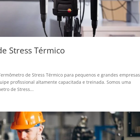
e Stress Térmico
 Termômetro de Stress Térmico para pequenos e grandes empresas
ipe profissional altamente capacitada e treinada. Somos uma
tro de Stress...