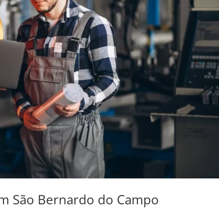
Em São Bernardo do Campo