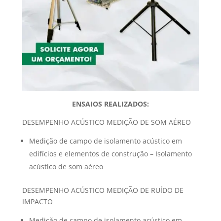
ENSAIOS REALIZADOS:
DESEMPENHO ACÚSTICO MEDIÇÃO DE SOM AÉREO
Medição de campo de isolamento acústico em
edifícios e elementos de construção – Isolamento
acústico de som aéreo
DESEMPENHO ACÚSTICO MEDIÇÃO DE RUÍDO DE
IMPACTO
Medição de campo de isolamento acústico em