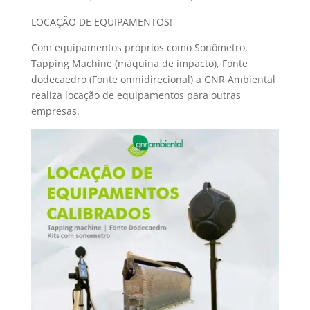
LOCAÇÃO DE EQUIPAMENTOS!
Com equipamentos próprios como Sonômetro,
Tapping Machine (máquina de impacto), Fonte
dodecaedro (Fonte omnidirecional) a GNR Ambiental
realiza locação de equipamentos para outras
empresas.