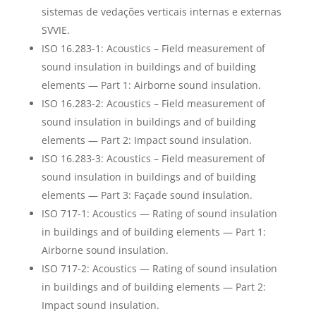
sistemas de vedações verticais internas e externas
SVVIE.
ISO 16.283-1: Acoustics – Field measurement of
sound insulation in buildings and of building
elements — Part 1: Airborne sound insulation.
ISO 16.283-2: Acoustics – Field measurement of
sound insulation in buildings and of building
elements — Part 2: Impact sound insulation.
ISO 16.283-3: Acoustics – Field measurement of
sound insulation in buildings and of building
elements — Part 3: Façade sound insulation.
ISO 717-1: Acoustics — Rating of sound insulation
in buildings and of building elements — Part 1:
Airborne sound insulation.
ISO 717-2: Acoustics — Rating of sound insulation
in buildings and of building elements — Part 2:
Impact sound insulation.