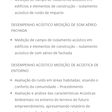
edifícios e elementos de construção – Isolamento
acústico de ruído de impacto
DESEMPENHO ACÚSTICO MEDIÇÃO DE SOM AÉREO
FACHADA
Medição de campo de isolamento acústico em
edifícios e elementos de construção – Isolamento
acústico de som aéreo de fachada
DESEMPENHO ACÚSTICO MEDIÇÃO DE ACÚSTICA DE
ENTORNO
Avaliação do ruído em áreas habitadas, visando o
conforto da comunidade – Procedimento
Avaliação e análise das características Acústicas
Ambientais no entorno do terreno do futuro
empreendimento, apresentando relatório de