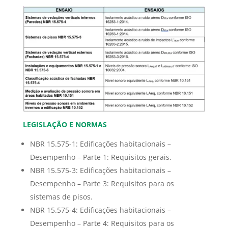
LEGISLAÇÃO E NORMAS
NBR 15.575-1: Edificações habitacionais –
Desempenho – Parte 1: Requisitos gerais.
NBR 15.575-3: Edificações habitacionais –
Desempenho – Parte 3: Requisitos para os
sistemas de pisos.
NBR 15.575-4: Edificações habitacionais –
Desempenho – Parte 4: Requisitos para os