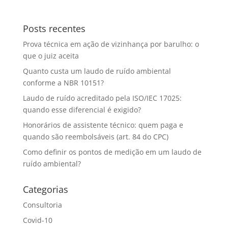
Posts recentes
Prova técnica em ação de vizinhança por barulho: o
que o juiz aceita
Quanto custa um laudo de ruído ambiental
conforme a NBR 10151?
Laudo de ruído acreditado pela ISO/IEC 17025:
quando esse diferencial é exigido?
Honorários de assistente técnico: quem paga e
quando são reembolsáveis (art. 84 do CPC)
Como definir os pontos de medição em um laudo de
ruído ambiental?
Categorias
Consultoria
Covid-10