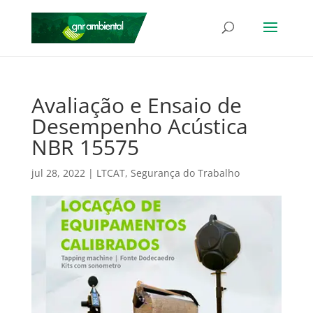
Avaliação e Ensaio de
Desempenho Acústica
NBR 15575
jul 28, 2022
|
LTCAT
,
Segurança do Trabalho