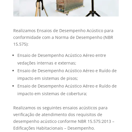
Realizamos Ensaios de Desempenho Acústico para
conformidade com a Norma de Desempenho (NBR
15.575):
Ensaio de Desempenho Acústico Aéreo entre
vedações internas e externas;
Ensaio de Desempenho Acústico Aéreo e Ruído de
impacto em sistemas de pisos;
Ensaio de Desempenho Acústico Aéreo e Ruído de
impacto em sistemas de cobertura;
Realizamos os seguintes ensaios acústicos para
verificação de atendimento dos requisitos de
desempenho acústico conforme NBR 15.575:2013 –
Edificações Habitacionais – Desempenho.