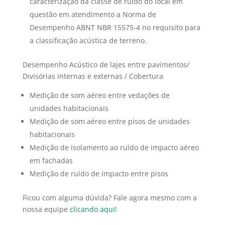
caracterização da classe de ruído do local em
questão em atendimento a Norma de
Desempenho ABNT NBR 15575-4 no requisito para
a classificação acústica de terreno.
Desempenho Acústico de lajes entre pavimentos/
Divisórias internas e externas / Cobertura
Medição de som aéreo entre vedações de
unidades habitacionais
Medição de som aéreo entre pisos de unidades
habitacionais
Medição de isolamento ao ruído de impacto aéreo
em fachadas
Medição de ruído de impacto entre pisos
Ficou com alguma dúvida? Fale agora mesmo com a
nossa equipe
clicando aqui!