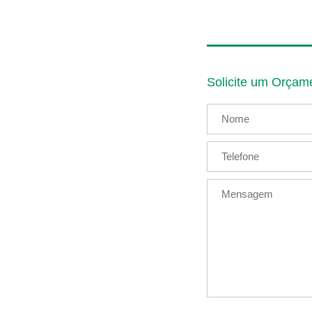
Solicite um Orçam